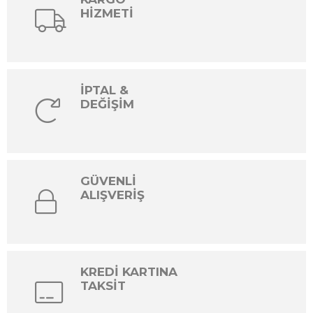
HİZMETİ
İPTAL &
DEĞİŞİM
GÜVENLİ
ALIŞVERİŞ
KREDİ KARTINA
TAKSİT