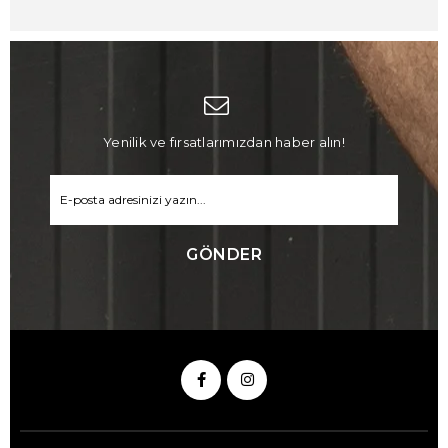
Yenilik ve fırsatlarımızdan haber alın!
GÖNDER