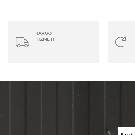
KARGO
HİZMETİ