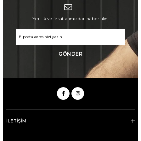
Yenilik ve fırsatlarımızdan haber alın!
GÖNDER
İLETİŞİM