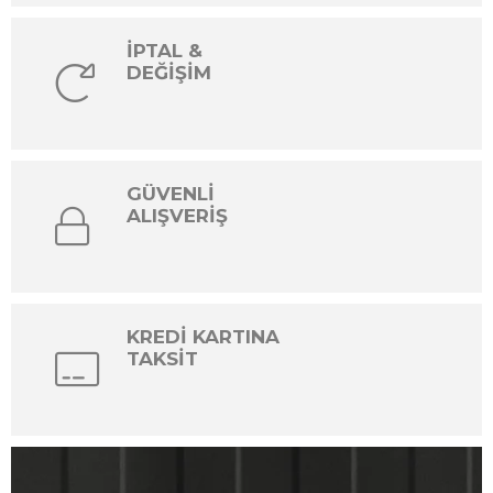
İPTAL &
DEĞİŞİM
GÜVENLİ
ALIŞVERİŞ
KREDİ KARTINA
TAKSİT