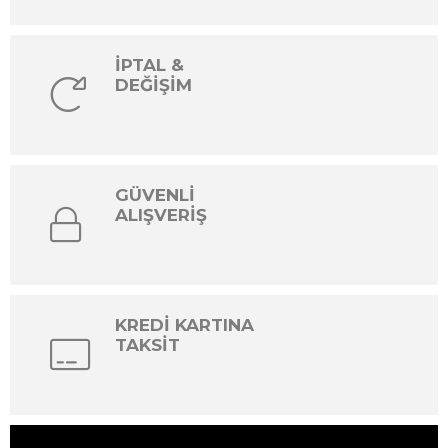
İPTAL &
DEĞİŞİM
GÜVENLİ
ALIŞVERİŞ
KREDİ KARTINA
TAKSİT