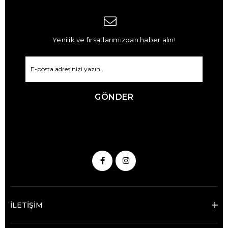
Yenilik ve fırsatlarımızdan haber alın!
GÖNDER
İLETİŞİM