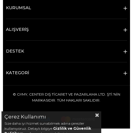
KURUMSAL
ALIŞVERİŞ
DESTEK
KATEGORİ
© GYMY, CENTER DIŞ TİCARET VE PAZARLAMA LTD. ŞTİ.'NİN
MARKASIDIR. TÜM HAKLARI SAKLIDIR.
Çerez Kullanımı
Size daha iyi hizmet sunabilmek adına çerezler
kullanıyoruz. Detaylı bilgiye
Gizlilik ve Güvenlik