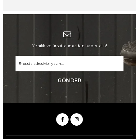
Yenilik ve fırsatlarımızdan haber alın!
GÖNDER