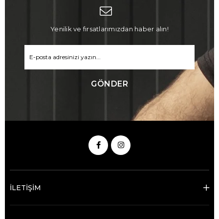
Yenilik ve fırsatlarımızdan haber alın!
GÖNDER
İLETİŞİM