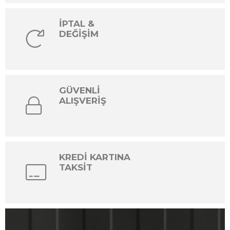
İPTAL &
DEĞİŞİM
GÜVENLİ
ALIŞVERİŞ
KREDİ KARTINA
TAKSİT