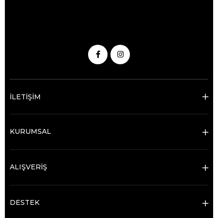
İLETİŞİM
KURUMSAL
ALIŞVERİŞ
DESTEK