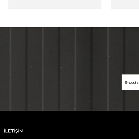
İLETİŞİM